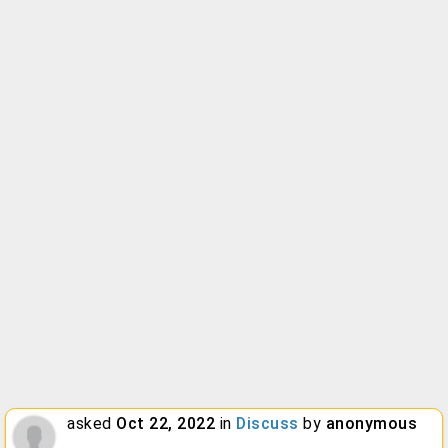
asked
Oct 22, 2022
in
Discuss
by
anonymous