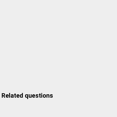
Related questions