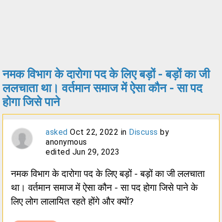
नमक विभाग के दारोगा पद के लिए बड़ों - बड़ों का जी
ललचाता था। वर्तमान समाज में ऐसा कौन - सा पद
होगा जिसे पाने
asked
Oct 22, 2022
in
Discuss
by
anonymous
edited
Jun 29, 2023
नमक विभाग के दारोगा पद के लिए बड़ों - बड़ों का जी ललचाता
था। वर्तमान समाज में ऐसा कौन - सा पद होगा जिसे पाने के
लिए लोग लालायित रहते होंगे और क्यों?