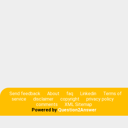
Send feedback
About
faq
Linkedin
Terms of
service
disclaimer
copyright
privacy policy
comments
XML Sitemap
Powered by
Question2Answer