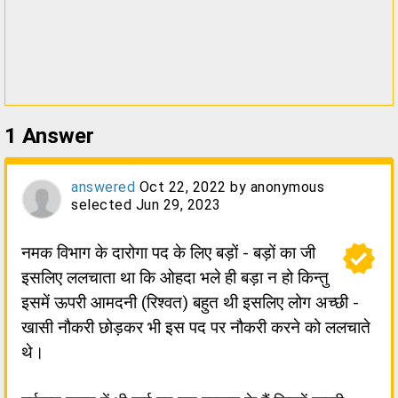
1
Answer
answered
Oct 22, 2022
by
anonymous
selected
Jun 29, 2023
verified
नमक विभाग के दारोगा पद के लिए बड़ों - बड़ों का जी
इसलिए ललचाता था कि ओहदा भले ही बड़ा न हो किन्तु
इसमें ऊपरी आमदनी (रिश्वत) बहुत थी इसलिए लोग अच्छी -
खासी नौकरी छोड़कर भी इस पद पर नौकरी करने को ललचाते
थे।